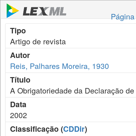
Página 
Tipo
Artigo de revista
Autor
Reis, Palhares Moreira, 1930
Título
A Obrigatoriedade da Declaração de
Data
2002
Classificação (
CDDir
)