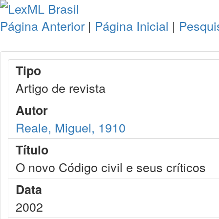
Página Anterior
|
Página Inicial
|
Pesqui
Tipo
Artigo de revista
Autor
Reale, Miguel, 1910
Título
O novo Código civil e seus críticos
Data
2002