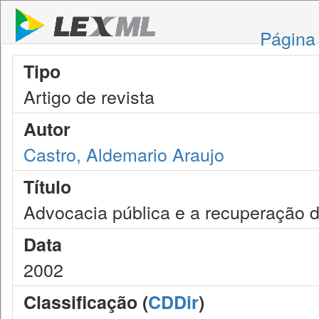
Página 
Tipo
Artigo de revista
Autor
Castro, Aldemario Araujo
Título
Advocacia pública e a recuperação d
Data
2002
Classificação (
CDDir
)