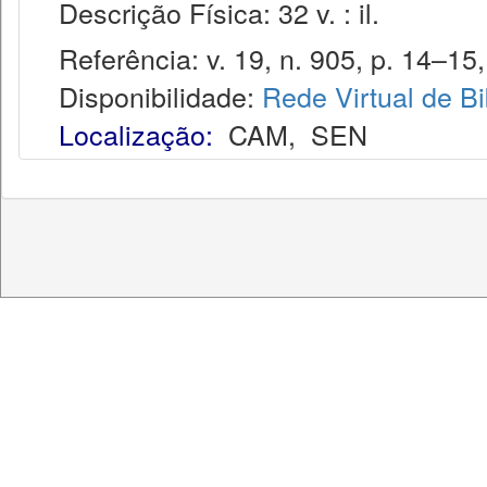
Descrição Física: 32 v. : il.
Referência: v. 19, n. 905, p. 14–15,
Disponibilidade:
Rede Virtual de Bi
Localização:
CAM
,
SEN