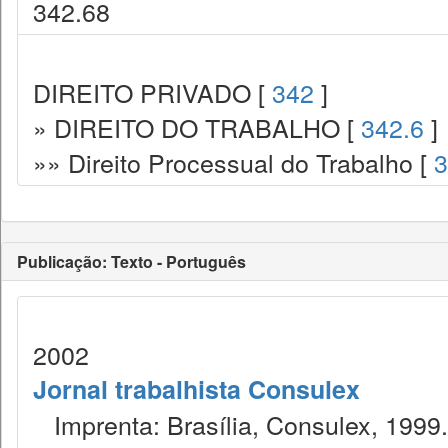
342.68
DIREITO PRIVADO [
342
]
» DIREITO DO TRABALHO [
342.6
]
»» Direito Processual do Trabalho [
3
Publicação: Texto - Português
2002
Jornal trabalhista Consulex
Imprenta: Brasília, Consulex, 1999.