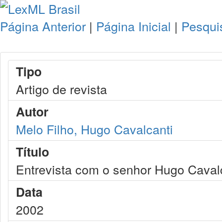
Página Anterior
|
Página Inicial
|
Pesqui
Tipo
Artigo de revista
Autor
Melo Filho, Hugo Cavalcanti
Título
Entrevista com o senhor Hugo Cavalc
Data
2002