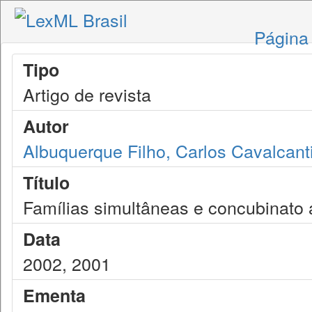
Página 
Tipo
Artigo de revista
Autor
Albuquerque Filho, Carlos Cavalcant
Título
Famílias simultâneas e concubinato 
Data
2002, 2001
Ementa