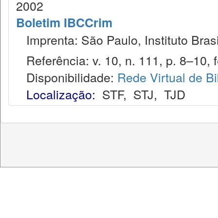
2002
Boletim IBCCrim
Imprenta: São Paulo, Instituto Brasi
Referência: v. 10, n. 111, p. 8–10, f
Disponibilidade:
Rede Virtual de Bi
Localização:
STF
,
STJ
,
TJD