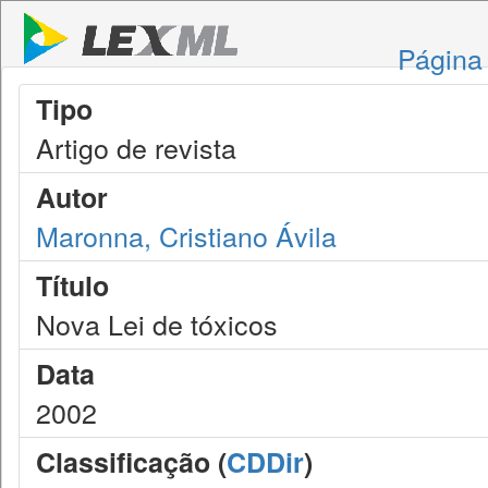
Página 
Tipo
Artigo de revista
Autor
Maronna, Cristiano Ávila
Título
Nova Lei de tóxicos
Data
2002
Classificação (
CDDir
)