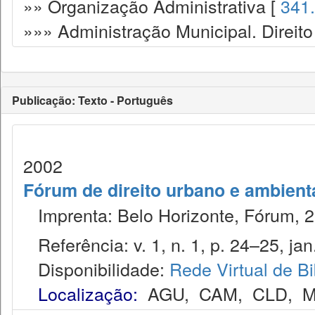
»» Organização Administrativa [
341
»»» Administração Municipal. Direito
Publicação: Texto - Português
2002
Fórum de direito urbano e ambient
Imprenta: Belo Horizonte, Fórum, 2
Referência: v. 1, n. 1, p. 24–25, jan.
Disponibilidade:
Rede Virtual de Bi
Localização:
AGU
,
CAM
,
CLD
,
M