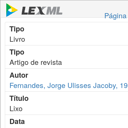
Página 
Tipo
Livro
Tipo
Artigo de revista
Autor
Fernandes, Jorge Ulisses Jacoby, 1
Título
Lixo
Data