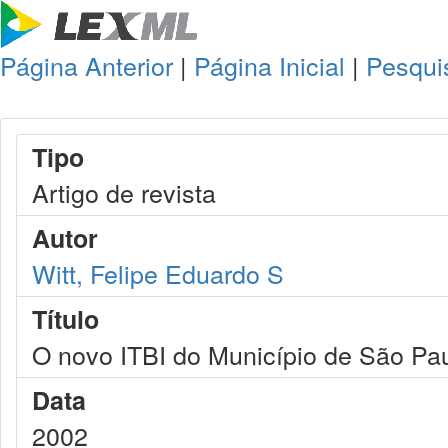
Página Anterior
|
Página Inicial
|
Pesqui
Tipo
Artigo de revista
Autor
Witt, Felipe Eduardo S
Título
O novo ITBI do Município de São Pa
Data
2002