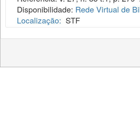
Disponibilidade:
Rede Virtual de Bi
Localização:
STF