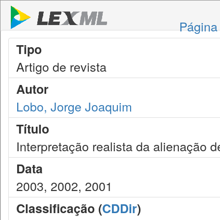
Página 
Tipo
Artigo de revista
Autor
Lobo, Jorge Joaquim
Título
Interpretação realista da alienação 
Data
2003, 2002, 2001
Classificação (
CDDir
)