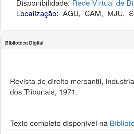
Disponibilidade:
Rede Virtual de Bi
Localização:
AGU
,
CAM
,
MJU
,
Biblioteca Digital
Revista de direito mercantil, industr
dos Tribunais, 1971.
Texto completo disponível na
Bibliot