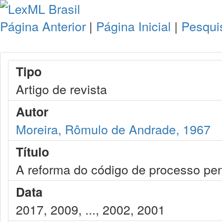
Página Anterior
|
Página Inicial
|
Pesqui
Tipo
Artigo de revista
Autor
Moreira, Rômulo de Andrade, 1967
Título
A reforma do código de processo pe
Data
2017, 2009, ..., 2002, 2001