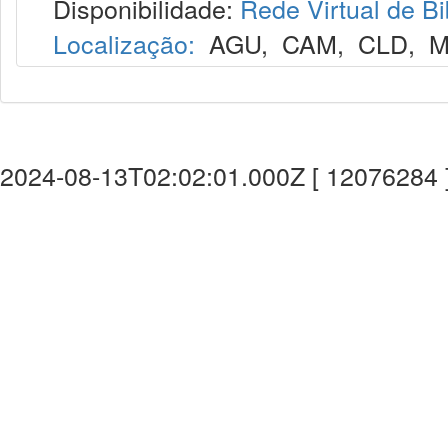
Disponibilidade:
Rede Virtual de Bi
Localização:
AGU
,
CAM
,
CLD
,
M
2024-08-13T02:02:01.000Z [ 12076284 