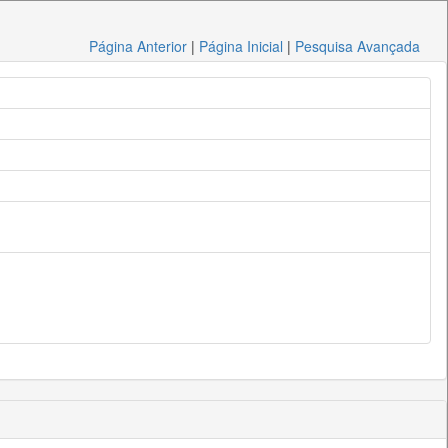
Página Anterior
|
Página Inicial
|
Pesquisa Avançada