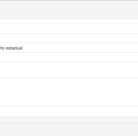
rio estadual