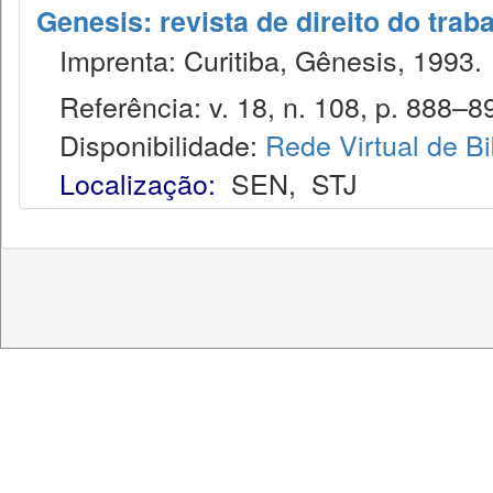
Genesis: revista de direito do trab
Imprenta: Curitiba, Gênesis, 1993.
Referência: v. 18, n. 108, p. 888–89
Disponibilidade:
Rede Virtual de Bi
Localização:
SEN
,
STJ