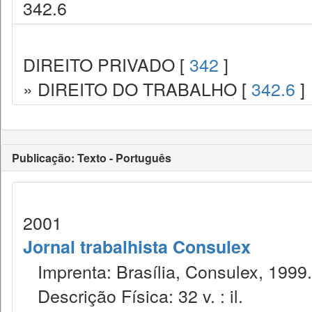
342.6
DIREITO PRIVADO [
342
]
» DIREITO DO TRABALHO [
342.6
]
Publicação: Texto - Português
2001
Jornal trabalhista Consulex
Imprenta: Brasília, Consulex, 1999.
Descrição Física: 32 v. : il.