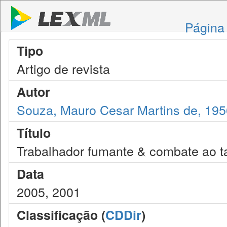
Página 
Tipo
Artigo de revista
Autor
Souza, Mauro Cesar Martins de, 195
Título
Trabalhador fumante & combate ao 
Data
2005, 2001
Classificação (
CDDir
)