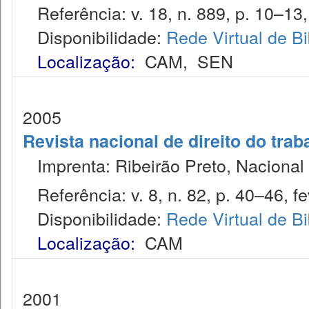
Referência: v. 18, n. 889, p. 10–13,
Disponibilidade:
Rede Virtual de Bi
Localização:
CAM
,
SEN
2005
Revista nacional de direito do trab
Imprenta: Ribeirão Preto, Nacional 
Referência: v. 8, n. 82, p. 40–46, fe
Disponibilidade:
Rede Virtual de Bi
Localização:
CAM
2001