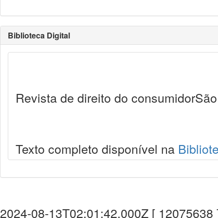
Biblioteca Digital
Revista de direito do consumidorSão 
Texto completo disponível na
Bibliot
2024-08-13T02:01:42.000Z [ 12075638 