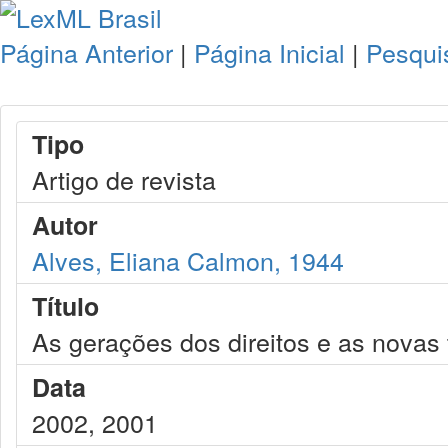
Página Anterior
|
Página Inicial
|
Pesqui
Tipo
Artigo de revista
Autor
Alves, Eliana Calmon, 1944
Título
As gerações dos direitos e as novas
Data
2002, 2001