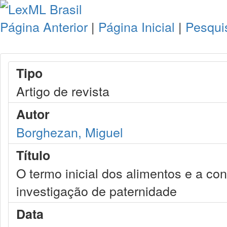
Página Anterior
|
Página Inicial
|
Pesqui
Tipo
Artigo de revista
Autor
Borghezan, Miguel
Título
O termo inicial dos alimentos e a co
investigação de paternidade
Data