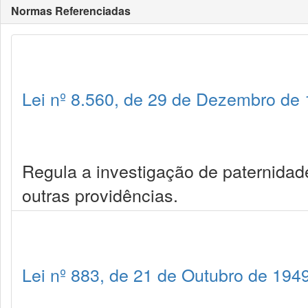
Normas Referenciadas
Lei nº 8.560, de 29 de Dezembro de
Regula a investigação de paternidad
outras providências.
Lei nº 883, de 21 de Outubro de 194