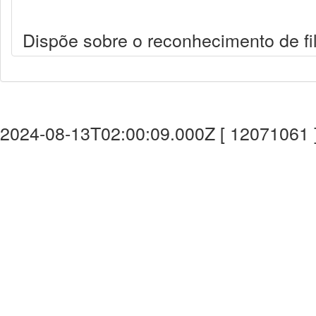
Dispõe sobre o reconhecimento de fil
2024-08-13T02:00:09.000Z [ 12071061 