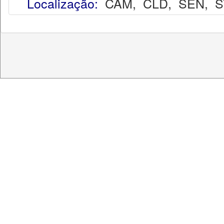
Localização:
CAM
,
CLD
,
SEN
,
S