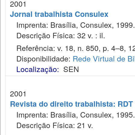
2001
Jornal trabalhista Consulex
Imprenta: Brasília, Consulex, 1999.
Descrição Física: 32 v. : il.
Referência: v. 18, n. 850, p. 4–8, 12
Disponibilidade:
Rede Virtual de Bi
Localização:
SEN
2001
Revista do direito trabalhista: RDT
Imprenta: Brasília, Consulex, 1995.
Descrição Física: 21 v.