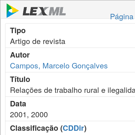
Página 
Tipo
Artigo de revista
Autor
Campos, Marcelo Gonçalves
Título
Relações de trabalho rural e ilegali
Data
2001, 2000
Classificação (
CDDir
)