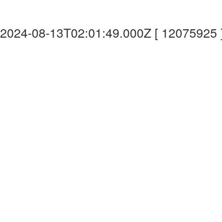
2024-08-13T02:01:49.000Z [ 12075925 