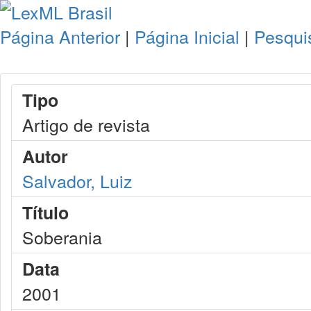
Página Anterior
|
Página Inicial
|
Pesqui
Tipo
Artigo de revista
Autor
Salvador, Luiz
Título
Soberania
Data
2001