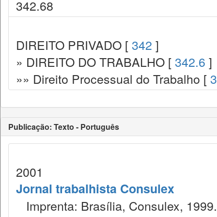
342.68
DIREITO PRIVADO [
342
]
» DIREITO DO TRABALHO [
342.6
]
»» Direito Processual do Trabalho [
3
Publicação: Texto - Português
2001
Jornal trabalhista Consulex
Imprenta: Brasília, Consulex, 1999.