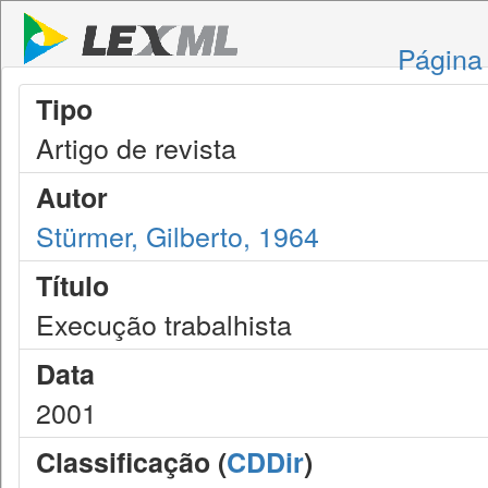
Página 
Tipo
Artigo de revista
Autor
Stürmer, Gilberto, 1964
Título
Execução trabalhista
Data
2001
Classificação (
CDDir
)