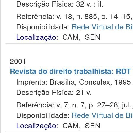
Descrição Física: 32 v. : il.
Referência: v. 18, n. 885, p. 14–15,
Disponibilidade:
Rede Virtual de Bi
Localização:
CAM
,
SEN
2001
Revista do direito trabalhista: RDT
Imprenta: Brasília, Consulex, 1995.
Descrição Física: 21 v.
Referência: v. 7, n. 7, p. 27–28, jul.
Disponibilidade:
Rede Virtual de Bi
Localização:
CAM
,
SEN