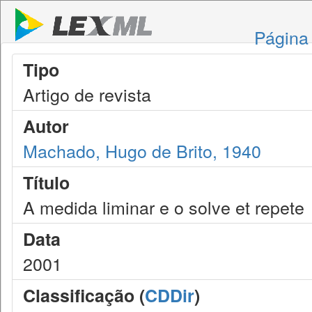
Página 
Tipo
Artigo de revista
Autor
Machado, Hugo de Brito, 1940
Título
A medida liminar e o solve et repete
Data
2001
Classificação (
CDDir
)