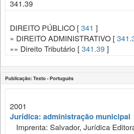
341.39
DIREITO PÚBLICO [
341
]
» DIREITO ADMINISTRATIVO [
341.
»» Direito Tributário [
341.39
]
Publicação: Texto - Português
2001
Jurídica: administração municipal
Imprenta: Salvador, Jurídica Editor