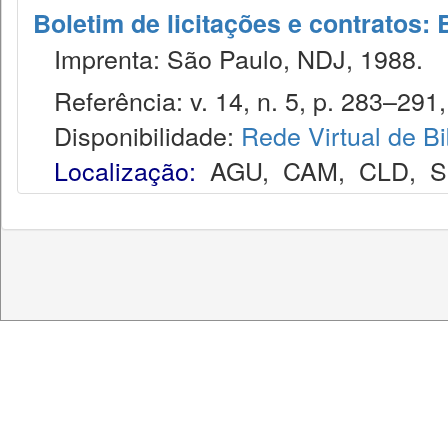
Boletim de licitações e contratos:
Imprenta: São Paulo, NDJ, 1988.
Referência: v. 14, n. 5, p. 283–291,
Disponibilidade:
Rede Virtual de Bi
Localização:
AGU
,
CAM
,
CLD
,
S