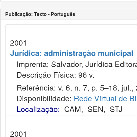
Publicação: Texto - Português
2001
Jurídica: administração municipal
Imprenta: Salvador, Jurídica Editor
Descrição Física: 96 v.
Referência: v. 6, n. 7, p. 5–18, jul.,
Disponibilidade:
Rede Virtual de Bi
Localização:
CAM
,
SEN
,
STJ
2001