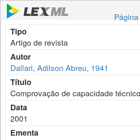
Página 
Tipo
Artigo de revista
Autor
Dallari, Adilson Abreu, 1941
Título
Comprovação de capacidade técnico-p
Data
2001
Ementa