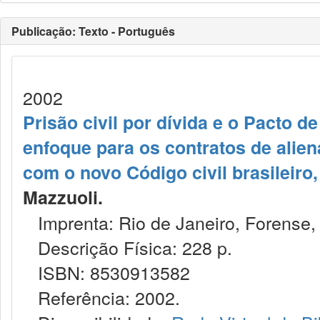
Publicação: Texto - Português
2002
Prisão civil por dívida e o Pacto d
enfoque para os contratos de alien
com o novo Código civil brasileiro,
Mazzuoli.
Imprenta: Rio de Janeiro, Forense,
Descrição Física: 228 p.
ISBN: 8530913582
Referência: 2002.