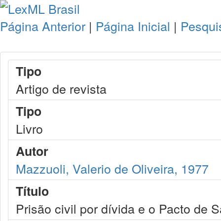
Página Anterior
|
Página Inicial
|
Pesqui
Tipo
Artigo de revista
Tipo
Livro
Autor
Mazzuoli, Valerio de Oliveira, 1977
Título
Prisão civil por dívida e o Pacto de