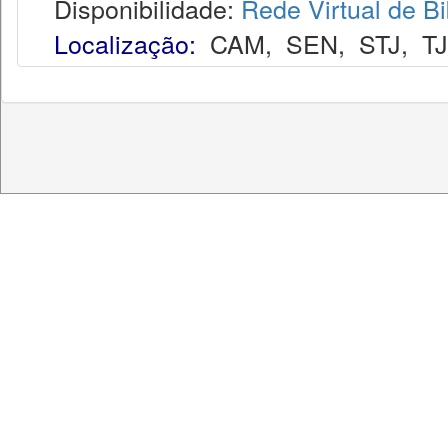
Disponibilidade:
Rede Virtual de Bi
Localização:
CAM
,
SEN
,
STJ
,
T