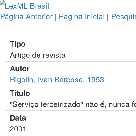
Página Anterior
|
Página Inicial
|
Pesqui
Tipo
Artigo de revista
Autor
Rigolin, Ivan Barbosa, 1953
Título
"Serviço terceirizado" não é, nunca 
Data
2001