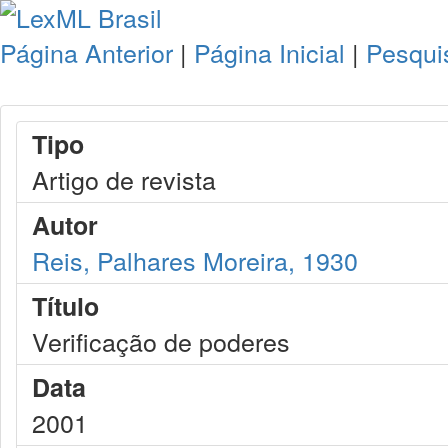
Página Anterior
|
Página Inicial
|
Pesqui
Tipo
Artigo de revista
Autor
Reis, Palhares Moreira, 1930
Título
Verificação de poderes
Data
2001