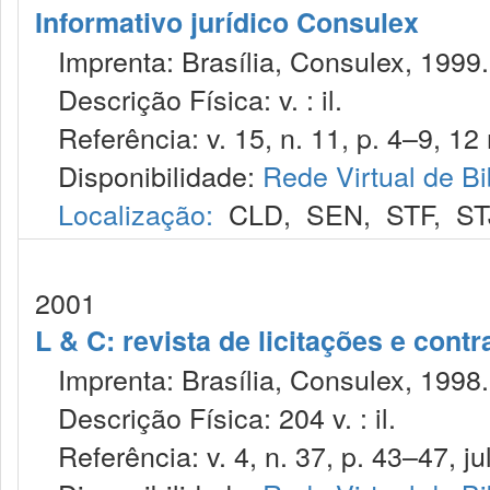
Informativo jurídico Consulex
Imprenta: Brasília, Consulex, 1999.
Descrição Física: v. : il.
Referência: v. 15, n. 11, p. 4–9, 12 
Disponibilidade:
Rede Virtual de Bi
Localização:
CLD
,
SEN
,
STF
,
ST
2001
L & C: revista de licitações e contr
Imprenta: Brasília, Consulex, 1998.
Descrição Física: 204 v. : il.
Referência: v. 4, n. 37, p. 43–47, jul