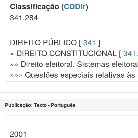
Classificação (
CDDir
)
341.284
DIREITO PÚBLICO [
341
]
» DIREITO CONSTITUCIONAL [
341
»» Direito eleitoral. Sistemas eleitora
»»» Questões especiais relativas às 
Publicação: Texto - Português
2001