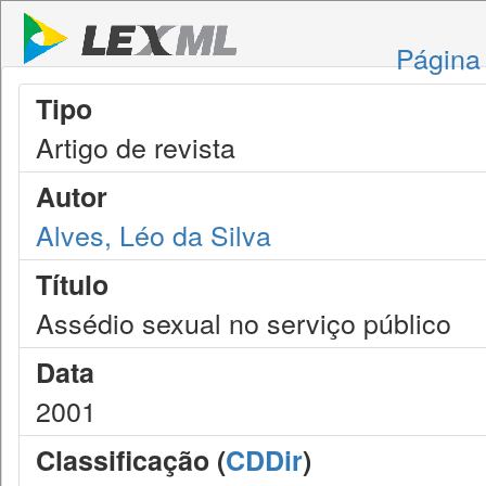
Página 
Tipo
Artigo de revista
Autor
Alves, Léo da Silva
Título
Assédio sexual no serviço público
Data
2001
Classificação (
CDDir
)