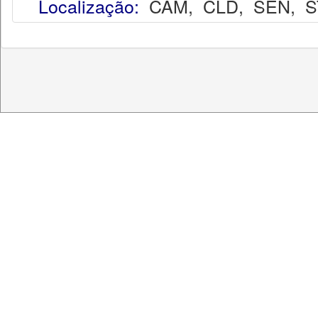
Localização:
CAM
,
CLD
,
SEN
,
S