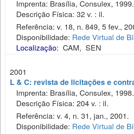
Imprenta: Brasília, Consulex, 1999.
Descrição Física: 32 v. : il.
Referência: v. 18, n. 849, 5 fev., 20
Disponibilidade:
Rede Virtual de Bi
Localização:
CAM
,
SEN
2001
L & C: revista de licitações e contr
Imprenta: Brasília, Consulex, 1998.
Descrição Física: 204 v. : il.
Referência: v. 4, n. 31, jan., 2001.
Disponibilidade:
Rede Virtual de Bi