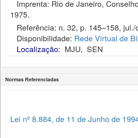
Imprenta: Rio de Janeiro, Conselho
1975.
Referência: n. 32, p. 145–158, jul./
Disponibilidade:
Rede Virtual de Bi
Localização:
MJU
,
SEN
Normas Referenciadas
Lei nº 8.884, de 11 de Junho de 199