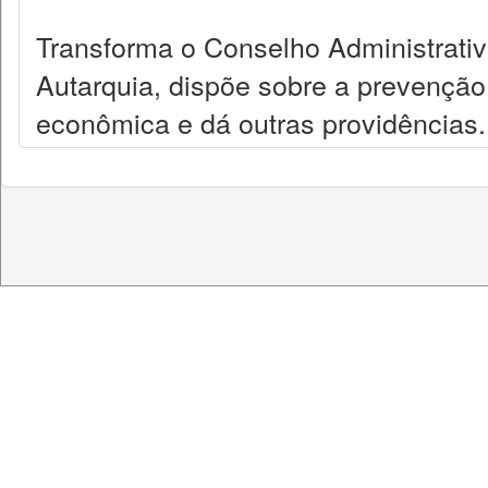
Transforma o Conselho Administrat
Autarquia, dispõe sobre a prevenção
econômica e dá outras providências.