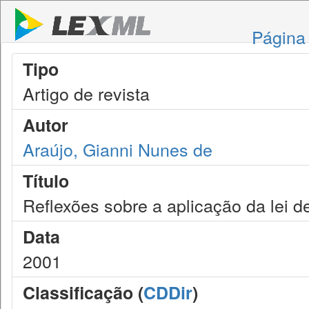
Página 
Tipo
Artigo de revista
Autor
Araújo, Gianni Nunes de
Título
Reflexões sobre a aplicação da lei d
Data
2001
Classificação (
CDDir
)