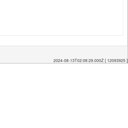
2024-08-13T02:08:29.000Z [ 12093925 ]