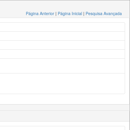
Página Anterior
|
Página Inicial
|
Pesquisa Avançada