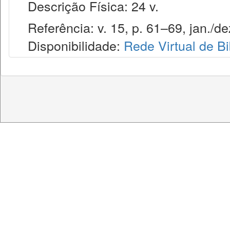
Descrição Física: 24 v.
Referência: v. 15, p. 61–69, jan./de
Disponibilidade:
Rede Virtual de Bi