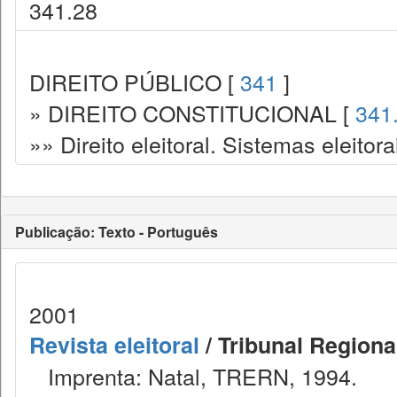
341.28
DIREITO PÚBLICO [
341
]
» DIREITO CONSTITUCIONAL [
341
»» Direito eleitoral. Sistemas eleitora
Publicação: Texto - Português
2001
Revista eleitoral
/ Tribunal Regional
Imprenta: Natal, TRERN, 1994.