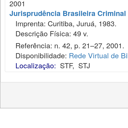
2001
Jurisprudência Brasileira Criminal
Imprenta: Curitiba, Juruá, 1983.
Descrição Física: 49 v.
Referência: n. 42, p. 21–27, 2001.
Disponibilidade:
Rede Virtual de Bi
Localização:
STF
,
STJ