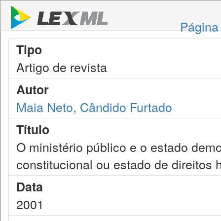
Página 
Tipo
Artigo de revista
Autor
Maia Neto, Cândido Furtado
Título
O ministério público e o estado democ
constitucional ou estado de direito
Data
2001