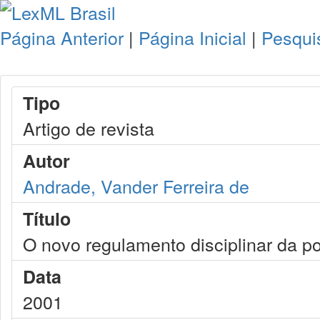
Página Anterior
|
Página Inicial
|
Pesqui
Tipo
Artigo de revista
Autor
Andrade, Vander Ferreira de
Título
O novo regulamento disciplinar da po
Data
2001