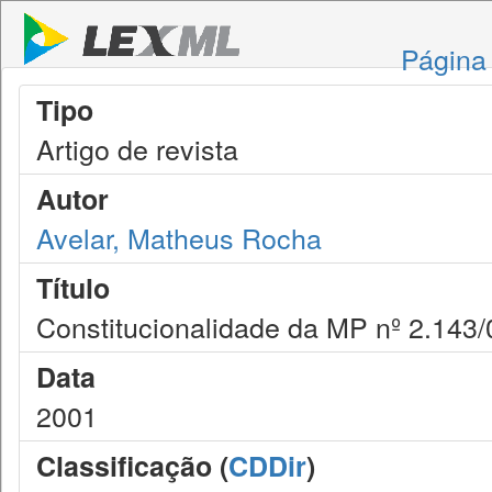
Página 
Tipo
Artigo de revista
Autor
Avelar, Matheus Rocha
Título
Constitucionalidade da MP nº 2.143/
Data
2001
Classificação (
CDDir
)