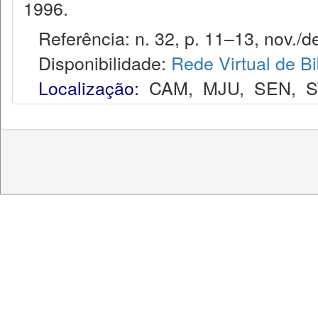
1996.
Referência: n. 32, p. 11–13, nov./de
Disponibilidade:
Rede Virtual de Bi
Localização:
CAM
,
MJU
,
SEN
,
S