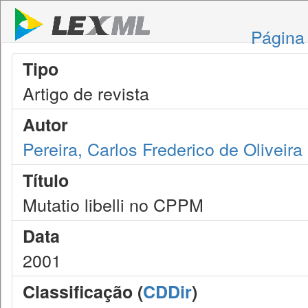
Página 
Tipo
Artigo de revista
Autor
Pereira, Carlos Frederico de Oliveira
Título
Mutatio libelli no CPPM
Data
2001
Classificação (
CDDir
)