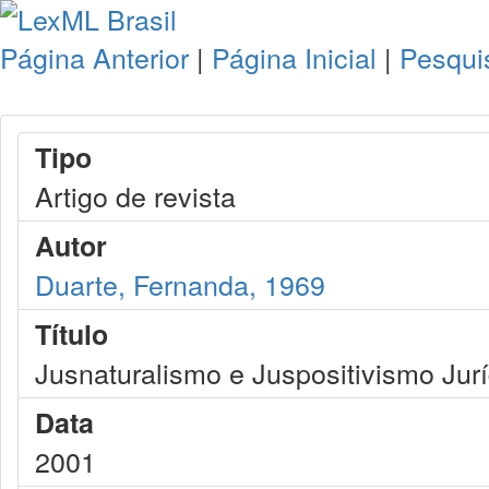
Página Anterior
|
Página Inicial
|
Pesqui
Tipo
Artigo de revista
Autor
Duarte, Fernanda, 1969
Título
Jusnaturalismo e Juspositivismo Jurí
Data
2001