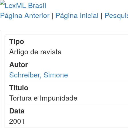
Página Anterior
|
Página Inicial
|
Pesqui
Tipo
Artigo de revista
Autor
Schreiber, Simone
Título
Tortura e Impunidade
Data
2001