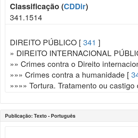
Classificação (
CDDir
)
341.1514
DIREITO PÚBLICO [
341
]
» DIREITO INTERNACIONAL PÚBLI
»» Crimes contra o Direito internacio
»»» Crimes contra a humanidade [
3
»»»» Tortura. Tratamento ou castigo 
Publicação: Texto - Português