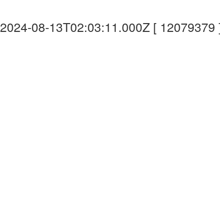
2024-08-13T02:03:11.000Z [ 12079379 