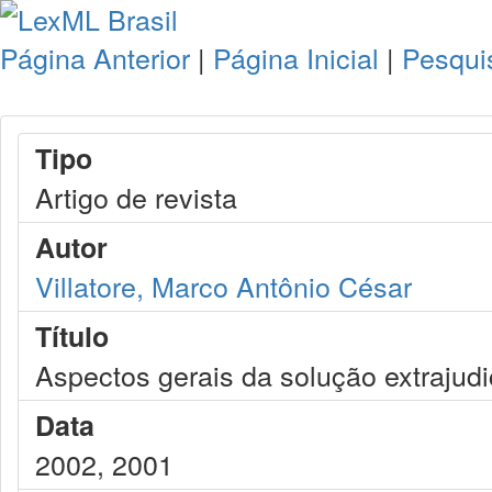
Página Anterior
|
Página Inicial
|
Pesqui
Tipo
Artigo de revista
Autor
Villatore, Marco Antônio César
Título
Aspectos gerais da solução extrajudi
Data
2002, 2001