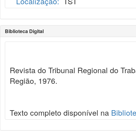
Localização:
TST
Biblioteca Digital
Revista do Tribunal Regional do Trab
Região, 1976.
Texto completo disponível na
Bibliot