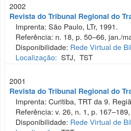
2002
Revista do Tribunal Regional do Tr
Imprenta: São Paulo, LTr, 1991.
Referência: n. 18, p. 50–66, jan./ma
Disponibilidade:
Rede Virtual de Bi
Localização:
STJ
,
TST
2001
Revista do Tribunal Regional do Tr
Imprenta: Curitiba, TRT da 9. Regiã
Referência: v. 26, n. 1, p. 167–189, 
Disponibilidade:
Rede Virtual de Bi