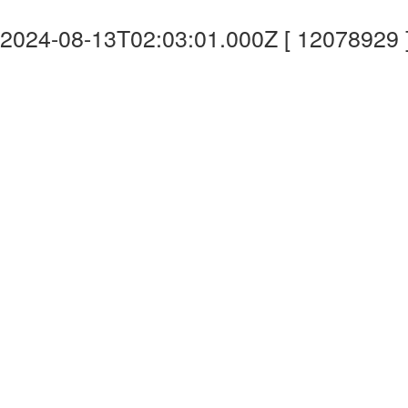
2024-08-13T02:03:01.000Z [ 12078929 