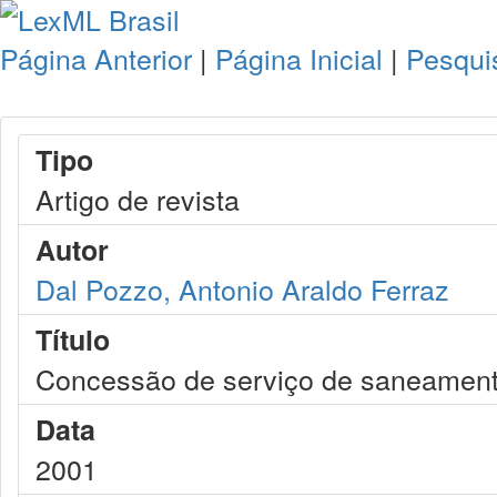
Página Anterior
|
Página Inicial
|
Pesqui
Tipo
Artigo de revista
Autor
Dal Pozzo, Antonio Araldo Ferraz
Título
Concessão de serviço de saneament
Data
2001