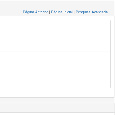
Página Anterior
|
Página Inicial
|
Pesquisa Avançada