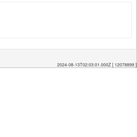
2024-08-13T02:03:01.000Z [ 12078899 ]