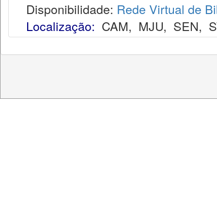
Disponibilidade:
Rede Virtual de Bi
Localização:
CAM
,
MJU
,
SEN
,
S