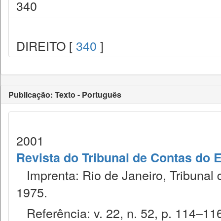
340
DIREITO [
340
]
Publicação: Texto - Português
2001
Revista do Tribunal de Contas do 
Imprenta: Rio de Janeiro, Tribunal 
1975.
Referência: v. 22, n. 52, p. 114–116,