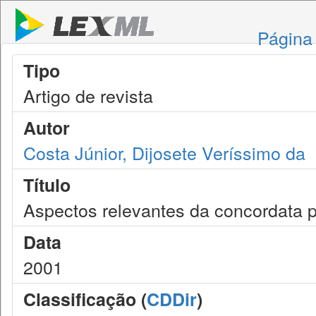
Página 
Tipo
Artigo de revista
Autor
Costa Júnior, Dijosete Veríssimo da
Título
Aspectos relevantes da concordata 
Data
2001
Classificação (
CDDir
)