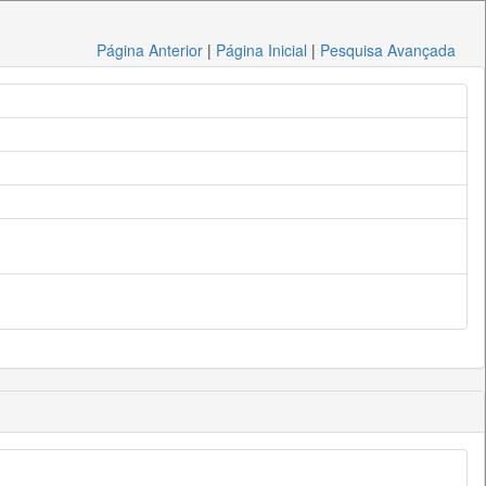
Página Anterior
|
Página Inicial
|
Pesquisa Avançada