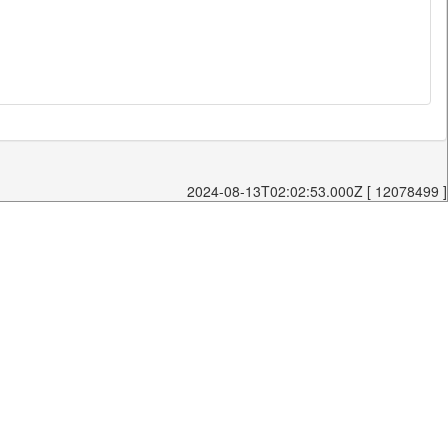
2024-08-13T02:02:53.000Z [ 12078499 ]