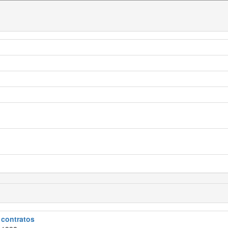
e contratos