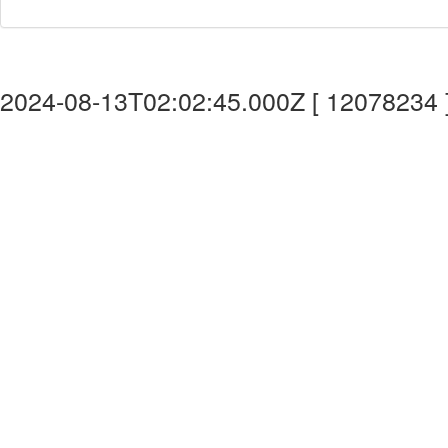
2024-08-13T02:02:45.000Z [ 12078234 