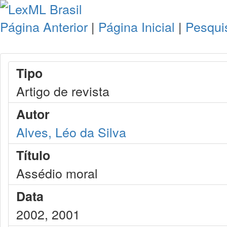
Página Anterior
|
Página Inicial
|
Pesqui
Tipo
Artigo de revista
Autor
Alves, Léo da Silva
Título
Assédio moral
Data
2002, 2001