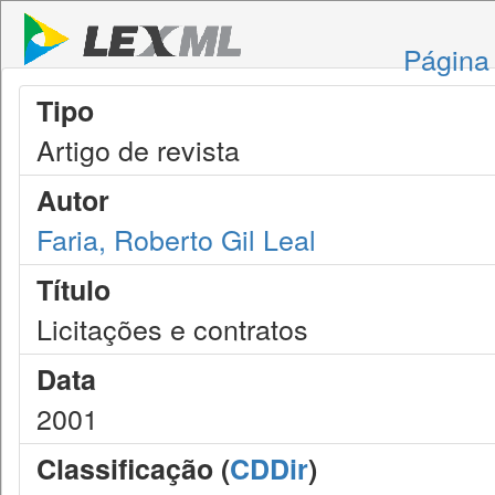
Página 
Tipo
Artigo de revista
Autor
Faria, Roberto Gil Leal
Título
Licitações e contratos
Data
2001
Classificação (
CDDir
)