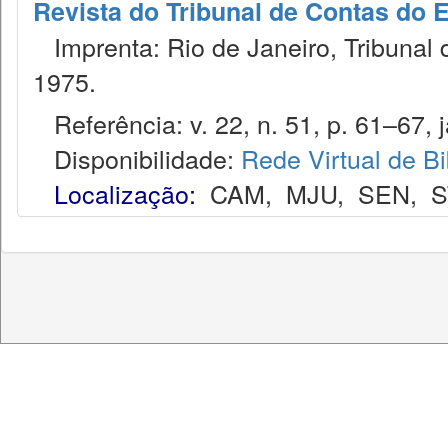
Revista do Tribunal de Contas do 
Imprenta: Rio de Janeiro, Tribunal 
1975.
Referência: v. 22, n. 51, p. 61–67, j
Disponibilidade:
Rede Virtual de Bi
Localização:
CAM
,
MJU
,
SEN
,
S