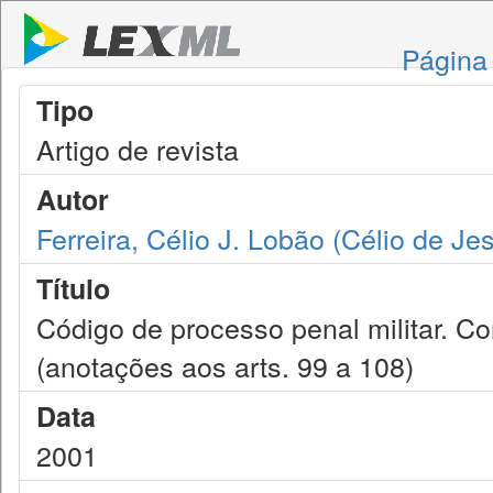
Página 
Tipo
Artigo de revista
Autor
Ferreira, Célio J. Lobão (Célio de J
Título
Código de processo penal militar. Co
(anotações aos arts. 99 a 108)
Data
2001