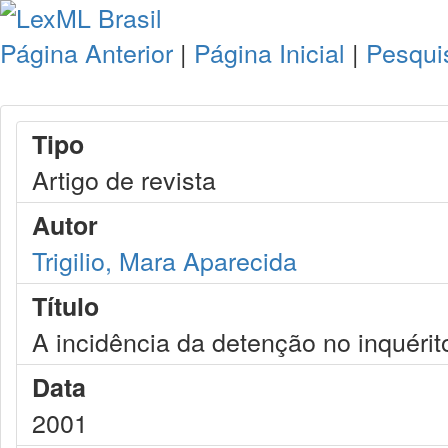
Página Anterior
|
Página Inicial
|
Pesqui
Tipo
Artigo de revista
Autor
Trigilio, Mara Aparecida
Título
A incidência da detenção no inquérito 
Data
2001