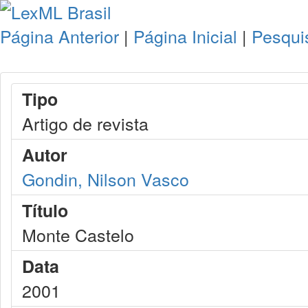
Página Anterior
|
Página Inicial
|
Pesqui
Tipo
Artigo de revista
Autor
Gondin, Nilson Vasco
Título
Monte Castelo
Data
2001