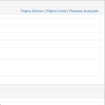
Página Anterior
|
Página Inicial
|
Pesquisa Avançada