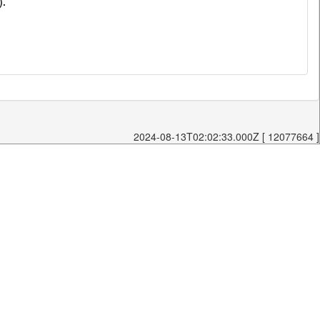
).
2024-08-13T02:02:33.000Z [ 12077664 ]