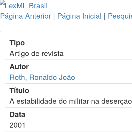
Página Anterior
|
Página Inicial
|
Pesqui
Tipo
Artigo de revista
Autor
Roth, Ronaldo João
Título
A estabilidade do militar na deserção
Data
2001