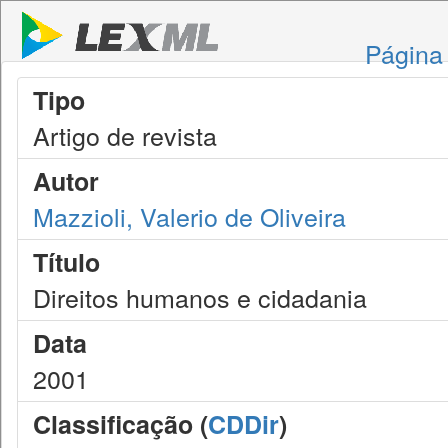
Página 
Tipo
Artigo de revista
Autor
Mazzioli, Valerio de Oliveira
Título
Direitos humanos e cidadania
Data
2001
Classificação (
CDDir
)